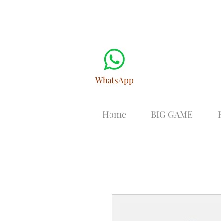
WhatsApp
Home
BIG GAME